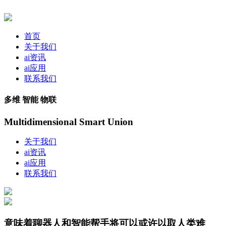
首页
关于我们
ai资讯
ai应用
联系我们
多维 智能 物联
Multidimensional Smart Union
关于我们
ai资讯
ai应用
联系我们
意味着聊器人和智能帮手将可以或许以取人类难