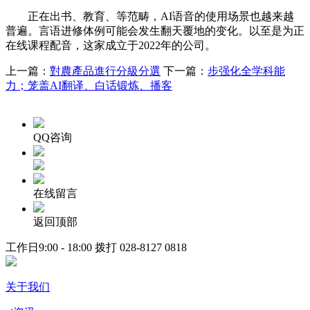
正在出书、教育、等范畴，AI语音的使用场景也越来越
普遍。言语进修体例可能会发生翻天覆地的变化。以至是为正
在线课程配音，这家成立于2022年的公司。
上一篇：
對農產品進行分級分選
下一篇：
步强化全学科能
力；笼盖AI翻译、白话锻炼、播客
QQ咨询
在线留言
返回顶部
工作日9:00 - 18:00 拨打
028-8127 0818
关于我们