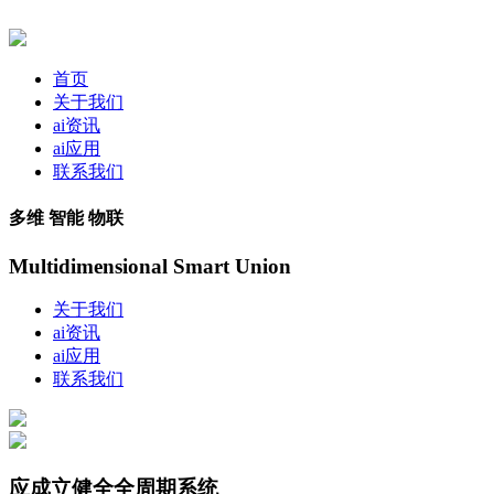
首页
关于我们
ai资讯
ai应用
联系我们
多维 智能 物联
Multidimensional Smart Union
关于我们
ai资讯
ai应用
联系我们
应成立健全全周期系统