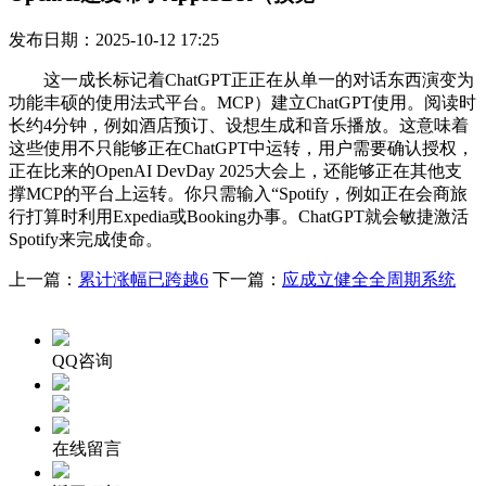
发布日期：2025-10-12 17:25
这一成长标记着ChatGPT正正在从单一的对话东西演变为
功能丰硕的使用法式平台。MCP）建立ChatGPT使用。阅读时
长约4分钟，例如酒店预订、设想生成和音乐播放。这意味着
这些使用不只能够正在ChatGPT中运转，用户需要确认授权，
正在比来的OpenAI DevDay 2025大会上，还能够正在其他支
撑MCP的平台上运转。你只需输入“Spotify，例如正在会商旅
行打算时利用Expedia或Booking办事。ChatGPT就会敏捷激活
Spotify来完成使命。
上一篇：
累计涨幅已跨越6
下一篇：
应成立健全全周期系统
QQ咨询
在线留言