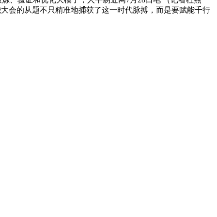
能大会的从题不只精准地捕获了这一时代脉搏，而是要赋能千行