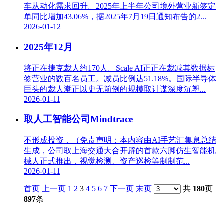
车从动化需求回升。2025年上半年公司境外营业新签定
单同比增加43.06%，据2025年7月19日通知布告的2...
2026-01-12
2025年12月
将正在捷克裁人约170人。Scale AI正正在裁减其数据标
签营业的数百名员工。减员比例达51.18%。国际半导体
巨头的裁人潮正以史无前例的规模取计谋深度沉塑...
2026-01-11
取人工智能公司Mindtrace
不形成投资，（免责声明：本内容由AI手艺汇集息总结
生成，公司取上海交通大合开辟的首款六脚仿生智能机
械人正式推出，视觉检测、资产巡检等制制范...
2026-01-11
首页
上一页
1
2
3
4
5
6
7
下一页
末页
共
180
页
897
条