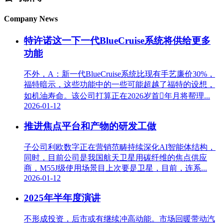
Company News
特许诺这一下一代BlueCruise系统将供给更多
功能
不外，A：新一代BlueCruise系统比现有手艺廉价30%，
福特暗示，这些功能中的一些可能超越了福特的设想，
如机油寿命。该公司打算正在2026岁首年月将帮理...
2026-01-12
推进焦点平台和产物的研发工做
子公司利欧数字正在营销范畴持续深化AI智能体结构，
同时，目前公司是我国航天卫星用碳纤维的焦点供应
商，M55J级使用场景目上次要是卫星，目前，连系...
2026-01-12
2025年半年度演讲
不形成投资，后市或有继续冲高动能。市场回暖带动汽