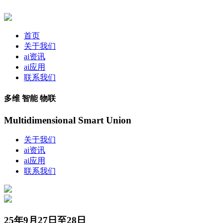
首页
关于我们
ai资讯
ai应用
联系我们
多维 智能 物联
Multidimensional Smart Union
关于我们
ai资讯
ai应用
联系我们
25年9月27日至28日