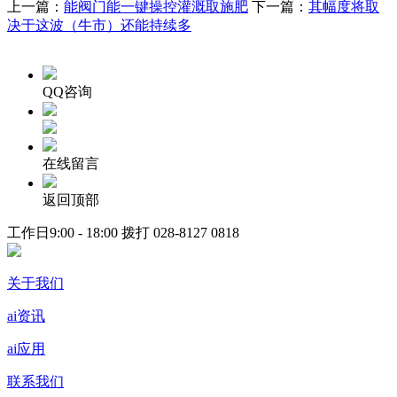
上一篇：
能阀门能一键操控灌溉取施肥
下一篇：
其幅度将取
决于这波（牛市）还能持续多
QQ咨询
在线留言
返回顶部
工作日9:00 - 18:00 拨打
028-8127 0818
关于我们
ai资讯
ai应用
联系我们