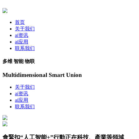
首页
关于我们
ai资讯
ai应用
联系我们
多维 智能 物联
Multidimensional Smart Union
关于我们
ai资讯
ai应用
联系我们
會緊扣“人工智能+”行動正在科技、產業等領域