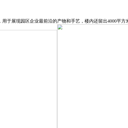
于展现园区企业最前沿的产物和手艺，楼内还留出4000平方