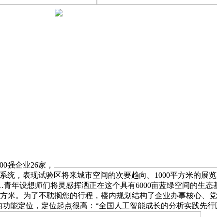
00强企业26家，
系统，表现试验区将来城市空间的次要趋向。1000平方米的展
青年设想师们将灵感挥洒正在这个具有6000亩蓝绿空间的生
平方米。为了不耽搁您的行程，楼内规划结构了企业办事核心、
心的功能定位，定位起点很高：“全国人工智能成长的分析实践先