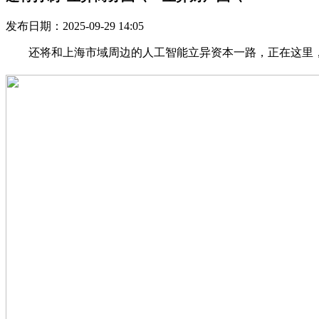
发布日期：2025-09-29 14:05
还将和上海市域周边的人工智能立异资本一路，正在这里，用