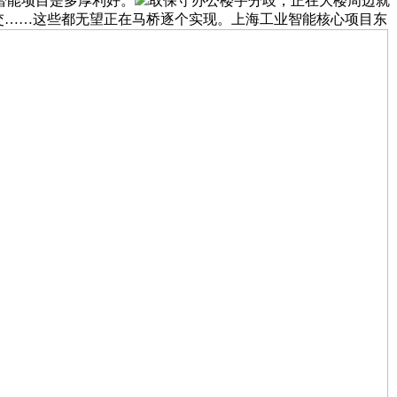
智能项目是多厚利好。
取保守办公楼宇分歧，正在大楼周边就
公交……这些都无望正在马桥逐个实现。上海工业智能核心项目东