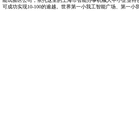
能试验区公司，依托这里的上海市智能办事机械人中小企业特
可成功实现10-100的逾越。世界第一小我工智能广场、第