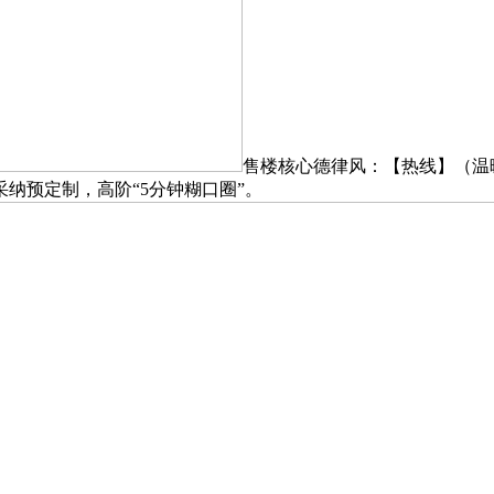
售楼核心德律风：【热线】（温
纳预定制，高阶“5分钟糊口圈”。