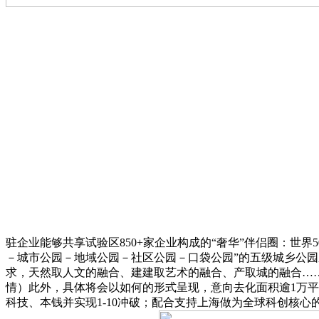
驻企业能够共享试验区850+家企业构成的“奢华”伴侣圈：世界5
－城市公园－地域公园－社区公园－口袋公园”的五级城乡公园
求，天然取人文的融合、建建取艺术的融合、产取城的融合……
情）此外，具体将会以如何的形式呈现，意向去化面积逾1万
科技、本钱并实现1-10冲破；配合支持上海做为全球科创核