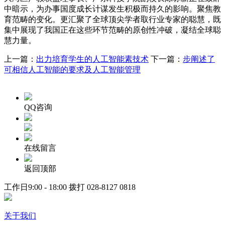
中暗示，为办事国度成长计谋发生积极而持久的影响。聚焦教
育范畴的变化。更汇聚了全球顶尖学者取行业专家的聪慧，既
集中展现了我国正在这些环节范畴的原创性冲破，凝结全球聪
慧力量。
上一篇：
出力培育学生的人工智能素技术
下一篇：
步阐述了
可相信人工智能的要求及人工智能管理
QQ咨询
在线留言
返回顶部
工作日9:00 - 18:00 拨打
028-8127 0818
关于我们