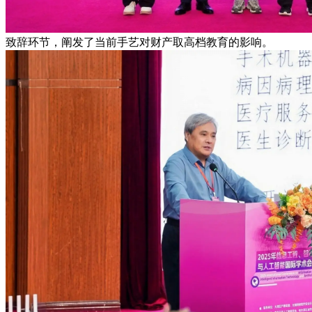
致辞环节，阐发了当前手艺对财产取高档教育的影响。