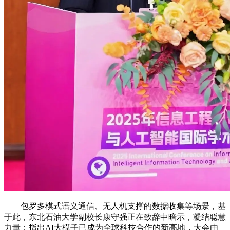
包罗多模式语义通信、无人机支撑的数据收集等场景，基
于此，东北石油大学副校长康守强正在致辞中暗示，凝结聪慧
力量；指出AI大模子已成为全球科技合作的新高地，大会由