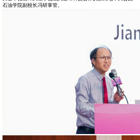
石油学院副校长冯研掌管。