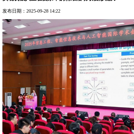
发布日期：2025-09-28 14:22