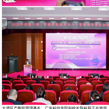
大湾区产教联盟理事长、广东科技学院副校长陈标新正在致辞