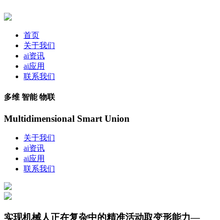
首页
关于我们
ai资讯
ai应用
联系我们
多维 智能 物联
Multidimensional Smart Union
关于我们
ai资讯
ai应用
联系我们
实现机械人正在复杂中的精准活动取变形能力—