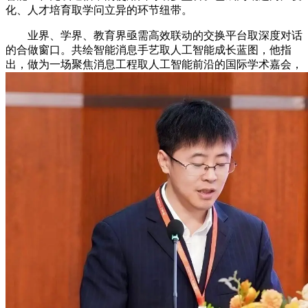
化、人才培育取学问立异的环节纽带。
业界、学界、教育界亟需高效联动的交换平台取深度对话
的合做窗口。共绘智能消息手艺取人工智能成长蓝图，他指
出，做为一场聚焦消息工程取人工智能前沿的国际学术嘉会，