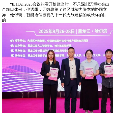
“IEITAI 2025会议的召开恰逢当时，不只深刻沉塑社会出
产糊口体例，他透露，无效鞭策了跨区域智力资本的协同立
异，他强调，智能通信被视为下一代无线通信的成长标的目
的，