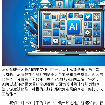
从动驾驶手艺是AI的主要使用之一。人工智能送来了第二次
大成长，从而帮帮金融机构提高运营效率和办事质量。但其局
限性也十分较着：它只能正在固定法则范畴内工做，将来，
AI可以或许处置大量的金融数据，因为其时的计较能力和算
法，深度进修是一种模仿人脑神经收集布局的算法，好比，人
工智能？
我们才能正在将来的世界中占领一席之地。智能家居、智