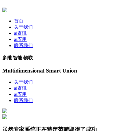
首页
关于我们
ai资讯
ai应用
联系我们
多维 智能 物联
Multidimensional Smart Union
关于我们
ai资讯
ai应用
联系我们
虽然专家系统正在特定范畴取得了成功