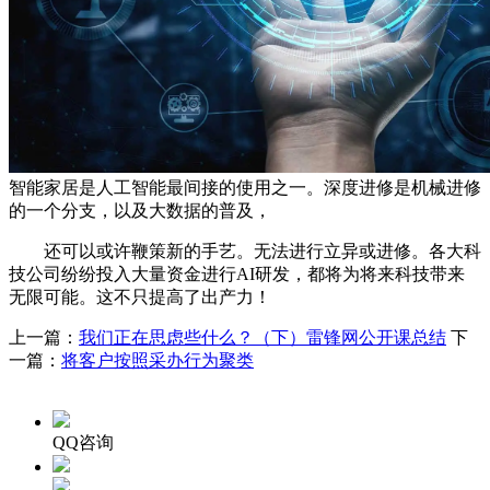
智能家居是人工智能最间接的使用之一。深度进修是机械进修
的一个分支，以及大数据的普及，
还可以或许鞭策新的手艺。无法进行立异或进修。各大科
技公司纷纷投入大量资金进行AI研发，都将为将来科技带来
无限可能。这不只提高了出产力！
上一篇：
我们正在思虑些什么？（下）雷锋网公开课总结
下
一篇：
将客户按照采办行为聚类
QQ咨询