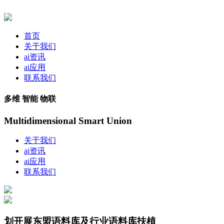
首页
关于我们
ai资讯
ai应用
联系我们
多维 智能 物联
Multidimensional Smart Union
关于我们
ai资讯
ai应用
联系我们
划开展东盟语料库及行业语料库扶植