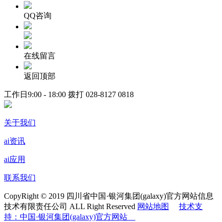
QQ咨询
在线留言
返回顶部
工作日9:00 - 18:00 拨打
028-8127 0818
关于我们
ai资讯
ai应用
联系我们
CopyRight © 2019 四川省中国·银河集团(galaxy)官方网站信息
技术有限责任公司 ALL Right Reserved
网站地图
技术支
持：中国·银河集团(galaxy)官方网站