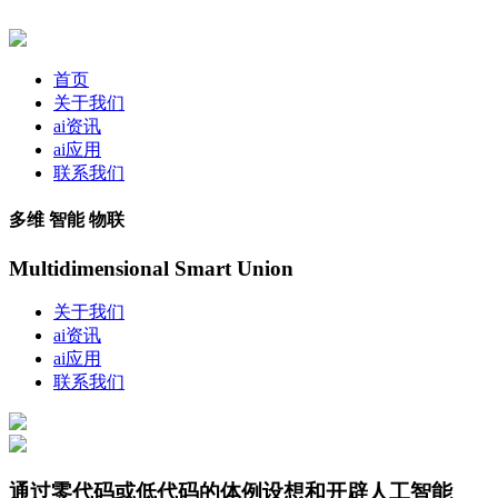
首页
关于我们
ai资讯
ai应用
联系我们
多维 智能 物联
Multidimensional Smart Union
关于我们
ai资讯
ai应用
联系我们
通过零代码或低代码的体例设想和开辟人工智能