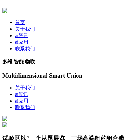
首页
关于我们
ai资讯
ai应用
联系我们
多维 智能 物联
Multidimensional Smart Union
关于我们
ai资讯
ai应用
联系我们
试验区以“一个从题展览、三场高端闭的组合拳