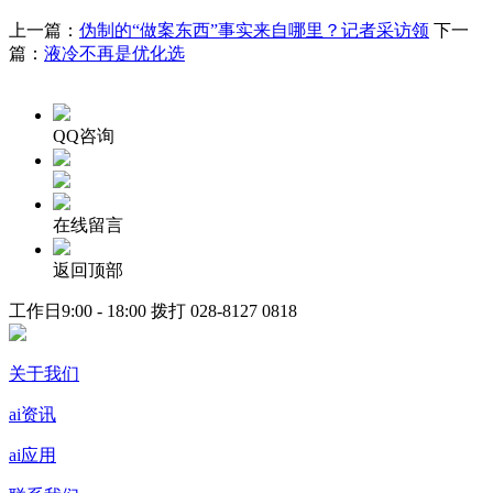
上一篇：
伪制的“做案东西”事实来自哪里？记者采访领
下一
篇：
液冷不再是优化选
QQ咨询
在线留言
返回顶部
工作日9:00 - 18:00 拨打
028-8127 0818
关于我们
ai资讯
ai应用