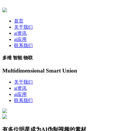
首页
关于我们
ai资讯
ai应用
联系我们
多维 智能 物联
Multidimensional Smart Union
关于我们
ai资讯
ai应用
联系我们
有多位明星成为AI伪制视频的素材