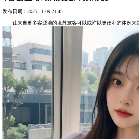
发布日期：2025-11-09 21:45
让来自更多客源地的境外旅客可以或许以更便利的体例来到中