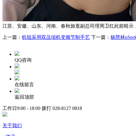
江苏、安徽、山东、河南、春秋旅逛副总司理周卫红此前暗示
上一篇：
机组采用双压缩机变频节制手艺
下一篇：
杨慧林pSe
QQ咨询
在线留言
返回顶部
工作日9:00 - 18:00 拨打
028-8127 0818
关于我们