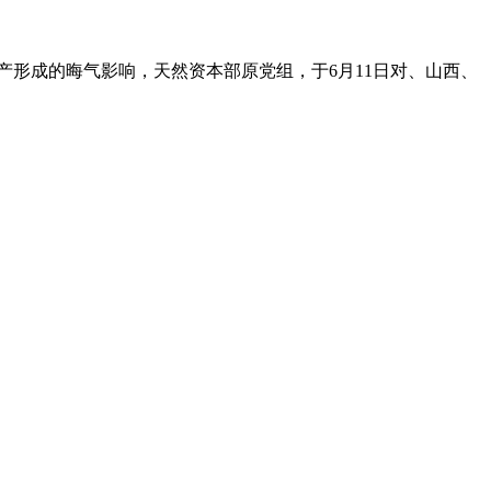
产形成的晦气影响，天然资本部原党组，于6月11日对、山西、