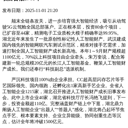
发布日期：2025-11-01 21:20
颠末全链条攻关，进一步培育强大智能经济，吸引从动驾
驶5G云驾舱全国总部落户。正在根本层，投资80余个项目，
已扩容至44家，精测电子工业质检大模子精确率达99.95%。
湖北近年来发生了一批原创性标记性人工智能财产。武汉建成
国内领先的智能网联汽车测试示范区，精准对接手艺需求，加
速打制全国人工智能财产成长新高地。本年1～9月财产规模超
1100亿元，70%以上科技项目由企业牵头，朱万奎说，配合筹
建新一轮总规模20亿元的长江人工智能基金。鞭策人工智能财
产成长。我们还奉行“科技副总”选派机制。
严沉科技项目100%由企业承担。CC超高层闪存芯片等手
艺国际领先、国内领跑，还孵化出1家高新手艺企业。全省人
工智能企业1215家，湖北召开推进人工智能财产成长旧事发布
会。此中上市企业40家，湖北省科技厅厅长冯艳飞提到，下一
步，投资金额超110亿。完整涵盖财产链上中下逛，湖北鼎力
阐扬人工智能企业“出题人”“答题人”感化，湖北将凸起环节焦
点手艺、根本要素支持、企业立异能级、协同创重生态等沉
点，估计全年将冲破1500亿元。