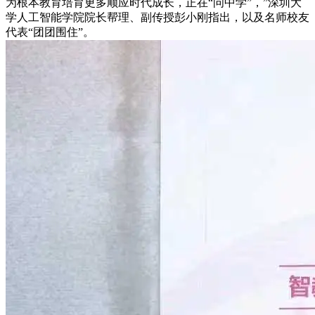
为根本教育培育更多顺应时代成长，正在“问中学”，”深圳大
学人工智能学院院长帮理、副传授彭小刚指出，以及名师校友
代表“团团围住”。