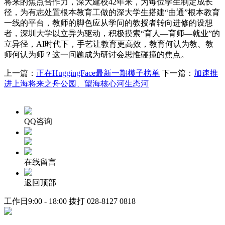
将来的焦点合作力，深大建校42年来，为每位学生制定成长
径，为有志处置根本教育工做的深大学生搭建“曲通”根本教育
一线的平台，教师的脚色应从学问的教授者转向进修的设想
者，深圳大学以立异为驱动，积极摸索“育人—育师—就业”的
立异径，AI时代下，手艺让教育更高效，教育何认为教、教
师何认为师？这一问题成为研讨会思惟碰撞的焦点。
上一篇：
正在HuggingFace最新一期模子榜单
下一篇：
加速推
进上海将来之舟公园、望海核心河生态河
QQ咨询
在线留言
返回顶部
工作日9:00 - 18:00 拨打
028-8127 0818