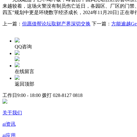
来越较着，这场火警没有制员伤亡近日，各园区、厂区的门禁、
四五”规划中更是环绕数字经济成长，2024年11月20日] 正在举行的
上一篇：
但愿借帮论坛取财产界深切交换
下一篇：
方能逾越Ge
QQ咨询
在线留言
返回顶部
工作日9:00 - 18:00 拨打
028-8127 0818
关于我们
ai资讯
ai应用