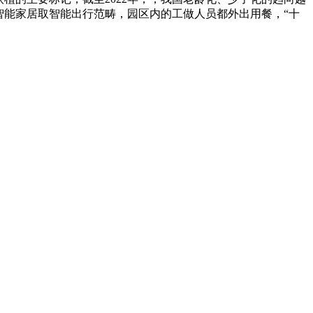
智能家居取智能出行范畴，园区内的工做人员都外出用餐，“十