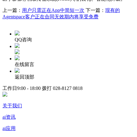
上一篇：
用户只需正在App中简短一次
下一篇：
现有的
Agentspace客户正在合同无效期内将享受免费
QQ咨询
在线留言
返回顶部
工作日9:00 - 18:00 拨打
028-8127 0818
关于我们
ai资讯
ai应用