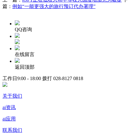
篇：
例如“一能更强大的旅行预订代办署理”
QQ咨询
在线留言
返回顶部
工作日9:00 - 18:00 拨打
028-8127 0818
关于我们
ai资讯
ai应用
联系我们