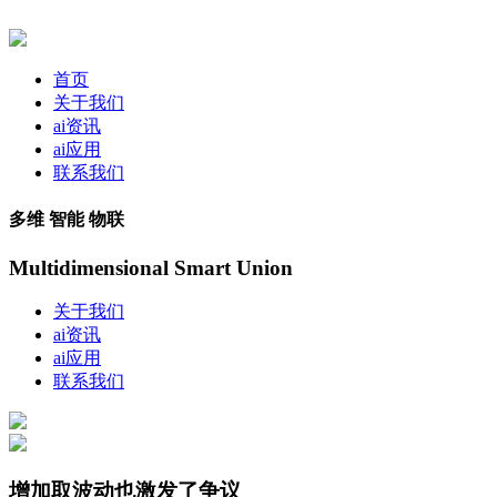
首页
关于我们
ai资讯
ai应用
联系我们
多维 智能 物联
Multidimensional Smart Union
关于我们
ai资讯
ai应用
联系我们
增加取波动也激发了争议