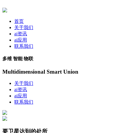
首页
关于我们
ai资讯
ai应用
联系我们
多维 智能 物联
Multidimensional Smart Union
关于我们
ai资讯
ai应用
联系我们
要卫星达到的处所