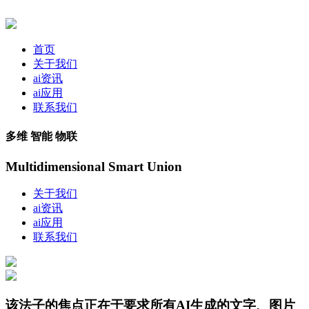
首页
关于我们
ai资讯
ai应用
联系我们
多维 智能 物联
Multidimensional Smart Union
关于我们
ai资讯
ai应用
联系我们
该法子的焦点正在于要求所有AI生成的文字、图片