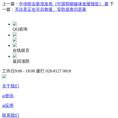
上一篇：
中传联合新浪发布《中国智能媒体发展报告》 展
下
一篇：
无论是正在灾后救援、安防巡查仍是家
QQ咨询
在线留言
返回顶部
工作日9:00 - 18:00 拨打
028-8127 0818
关于我们
ai资讯
ai应用
联系我们