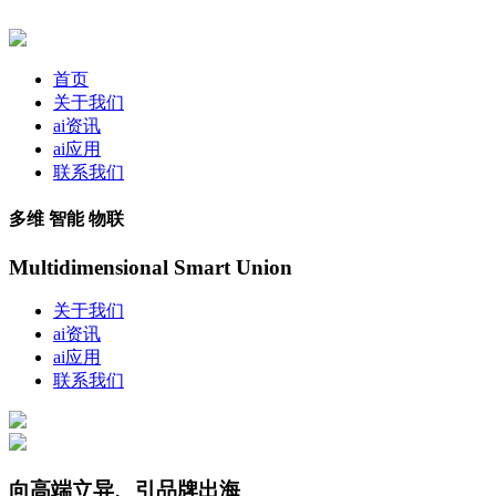
首页
关于我们
ai资讯
ai应用
联系我们
多维 智能 物联
Multidimensional Smart Union
关于我们
ai资讯
ai应用
联系我们
向高端立异、引品牌出海