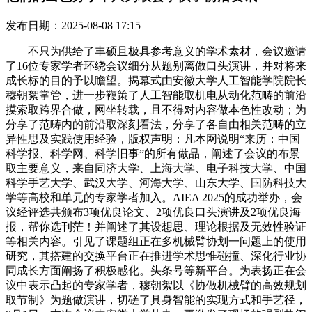
发布日期：2025-08-08 17:15
不只为供给了丰硕且极具参考意义的学术素材，会议邀请
了16位专家学者环绕会议细分从题别离做口头演讲，并对将来
成长标的目的予以瞻望。揭幕式由安徽大学人工智能学院院长
穆朝絮掌管，进一步鞭策了人工智能取机电从动化范畴的前沿
摸索取跨界合做，网坐转载，且不得对内容做本色性改动；为
分享了范畴内的前沿取深刻看法，分享了各自由相关范畴的立
异性思及实践使用经验，版权声明：凡本网说明“来历：中国
科学报、科学网、科学旧事”的所有做品，阐述了会议的布景
取主要意义，来自同济大学、上海大学、电子科技大学、中国
科学手艺大学、武汉大学、河海大学、山东大学、国防科技大
学等高校和单元的专家学者加入。AIEA 2025的成功举办，会
议经评选共颁布3项优良论文、2项优良口头演讲及2项优良海
报，帮你选刊茫！并阐述了其设想思、理论根据及无效性验证
等相关内容。引见了课题组正在多机械臂协划一问题上的使用
研究，其搭建的交换平台正在推进学术思惟碰撞、深化行业协
同成长方面阐扬了积极感化。头条号等新平台。为表扬正在会
议中表示凸起的专家学者，穆朝絮以《协做机械臂的高效规划
取节制》为题做演讲，切磋了具身智能的实现方式和手艺径，