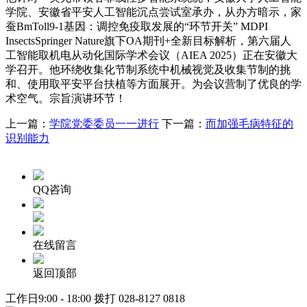
学院、安徽省平安人工智能沉点尝试室承办，从办方暗示，家
蚕BmToll9-1基因：调控免疫取发展的“环节开关” MDPI
InsectsSpringer Nature旗下OA期刊+全新目标解析，第六届人
工智能取机电从动化国际学术会议（AIEA 2025）正在安徽大
学召开。他环绕收集化节制系统中机械视觉及收集节制的挑
和、使用取平安平台扶植等方面展开。为会议营制了优良的学
术空气。宗旨演讲环节！
上一篇：
学院党委委员一一进行
下一篇：
而加强毛病特征的
识别能力
QQ咨询
在线留言
返回顶部
工作日9:00 - 18:00 拨打
028-8127 0818