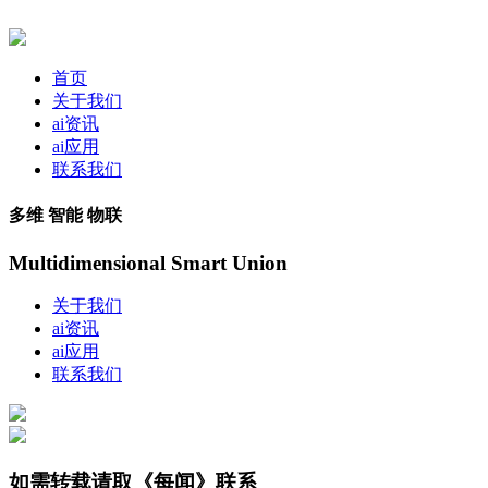
首页
关于我们
ai资讯
ai应用
联系我们
多维 智能 物联
Multidimensional Smart Union
关于我们
ai资讯
ai应用
联系我们
如需转载请取《每闻》联系