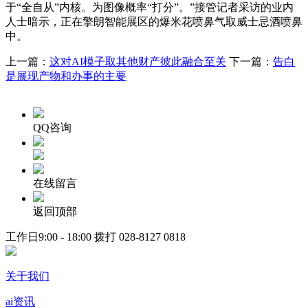
于“全自从”内核。为图像概率“打分”。”接管记者采访的业内
人士暗示，正在擎朗智能展区的爆米花喷鼻气取威士忌酒喷鼻
中。
上一篇：
这对AI模子取其他财产彼此融合至关
下一篇：
告白
是展现产物和办事的主要
QQ咨询
在线留言
返回顶部
工作日9:00 - 18:00 拨打
028-8127 0818
关于我们
ai资讯