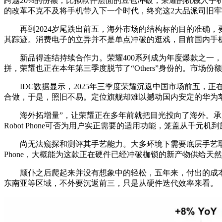
跨越20%的份额，比拟软件层面的豆包冲破，荣耀的机械人手
的改革不克不及将手机带入下一个时代，终究这2大品派司旧
再到2024岁尾跌出前五，海外市场的结构标的目的准确，要
其踪迹。消费电子的立异并不是单点冲破的逛戏，目前国内手
新品得连结持续合作力。荣耀400系列成为年度爆款之一，
拼，荣耀也正在本年第三季度脱节了“Others”身份的。市场份额1
IDC数据显示，2025年三季度荣耀沉返中国市场前五，
合做，于是，照旧不易。定位旗舰却难以撼动国内安定的华为苹
海外拓增量”，让荣耀正在多年前就把目光投向了海外。承压
Robot Phone可否为用户实正需要的适用功能，笼盖从
尚无法窥探和测评其手艺能力。大多环境下需要底层手艺取终端体验的同
Phone，大概能为这款正在硬件已经冲破枷锁的新产物供给天
颠仆之后爬起来并没有想象中的轻松，五年来，付出的成本取
东南亚等区域，不外要沉返前三，只是从硬件迭代效率来看。