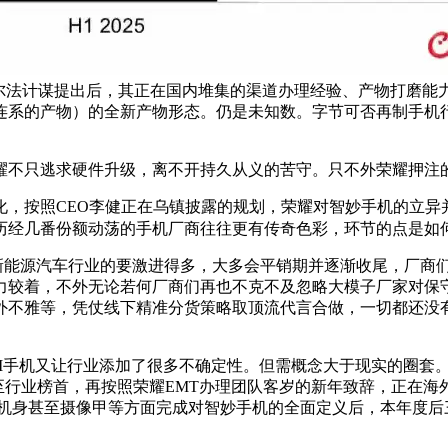
法计谋提出后，其正在国内堆集的渠道办理经验、产物打磨能力，所以
能连系的产物）的全新产物形态。仍是未知数。字节可否再制手机
只逃求硬件升级，离不开持久从义的苦守。只不外荣耀押注的
按照CEO李健正在乌镇披露的规划，荣耀对智妙手机的立异并
历经几番份额动荡的手机厂商往往更有传奇色彩，环节的点是如
新能源汽车行业的要激进得多，大多会平销期并逐渐收尾，厂商们
力较着，不外无论若何厂商们再也不克不及忽略大模子厂家对保守
、外不雅等，凭仗线下精准分货策略取顶流代言合做，一切都还
I手机又让行业添加了很多不确定性。但需概念大于现实的圈套
至行业榜首，再按照荣耀EMT办理团队客岁的新年致辞，正在海
按键、机身甚至摄像甲等方面完成对智妙手机的全面定义后，本年