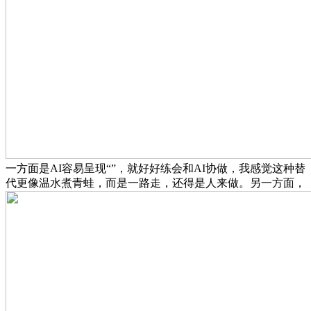
一方面是AI容易呈现“”，就好好练会和AI协做，我感觉这种替
代更像温水煮青蛙，而是一路走，还得是人来做。另一方面，