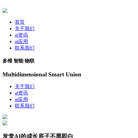
首页
关于我们
ai资讯
ai应用
联系我们
多维 智能 物联
Multidimensional Smart Union
关于我们
ai资讯
ai应用
联系我们
发觉AI的成长底子不黑即白