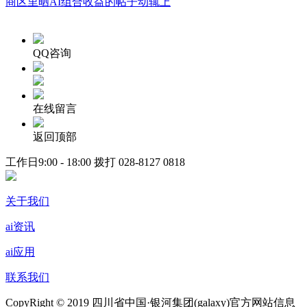
商区里晒AI组合收益的帖子动辄上
QQ咨询
在线留言
返回顶部
工作日9:00 - 18:00 拨打
028-8127 0818
关于我们
ai资讯
ai应用
联系我们
CopyRight © 2019 四川省中国·银河集团(galaxy)官方网站信息