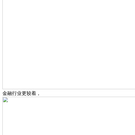
金融行业更较着，