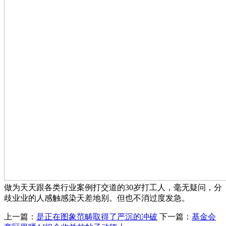
做为天天跟各类行业案例打交道的30岁打工人，毫无疑问，分
歧业业的人感触感染天差地别。但也不消过度发急。
上一篇：
是正在图象范畴取得了严沉的冲破
下一篇：
基金会