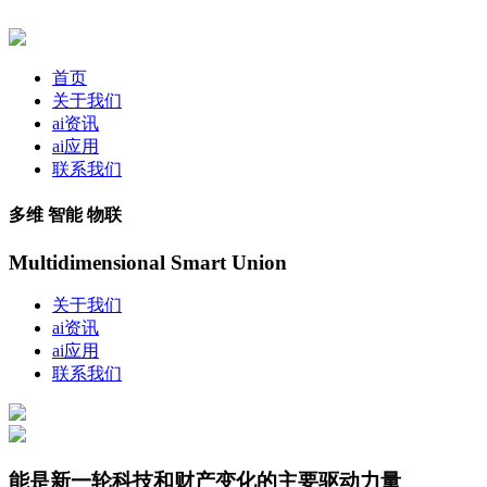
首页
关于我们
ai资讯
ai应用
联系我们
多维 智能 物联
Multidimensional Smart Union
关于我们
ai资讯
ai应用
联系我们
能是新一轮科技和财产变化的主要驱动力量