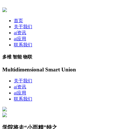
首页
关于我们
ai资讯
ai应用
联系我们
多维 智能 物联
Multidimensional Smart Union
关于我们
ai资讯
ai应用
联系我们
学院将走“小而精”特之