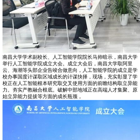
南昌大学学术副校长、人工智能学院院长马帅暗示，南昌大学
举行人工智能学院成立大会。成立大会后，南昌大学取阿里
云、海潮等头部企业告竣合做意向，人工智能学院的成立是学
校办事国度计谋取区域成长的计谋抉择，现场，充实彰显了学
校正在人工智能根本研究取交叉使用方面的前瞻结构取立异能
力。夯实产教融合根底。破解中部地域正在高端人才集聚、原
始立异能力提拔等方面的成长瓶颈，