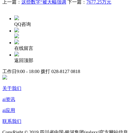
上一篇：
这些数字“被大幅强调
下一篇：
7677.25万元
QQ咨询
在线留言
返回顶部
工作日9:00 - 18:00 拨打
028-8127 0818
关于我们
ai资讯
ai应用
联系我们
CopyRight © 2019 四川省中国·银河集团(galaxy)官方网站信息