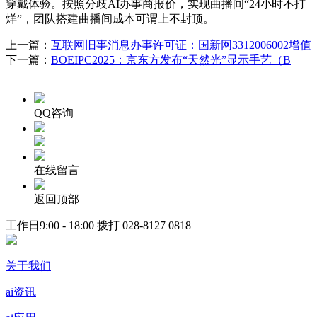
穿戴体验。按照分歧AI办事商报价，实现曲播间“24小时不打
烊”，团队搭建曲播间成本可谓上不封顶。
上一篇：
互联网旧事消息办事许可证：国新网3312006002增值
下一篇：
BOEIPC2025：京东方发布“天然光”显示手艺（B
QQ咨询
在线留言
返回顶部
工作日9:00 - 18:00 拨打
028-8127 0818
关于我们
ai资讯